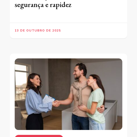
segurança e rapidez
13 DE OUTUBRO DE 2025