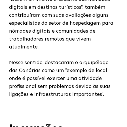
digitais em destinos turísticos”, também
contribuíram com suas avaliações alguns
especialistas do setor de hospedagem para
nômades digitais e comunidades de
trabalhadores remotos que vivem
atualmente.
Nesse sentido, destacaram o arquipélago
das Canárias como um “exemplo de local
onde é possível exercer uma atividade
profissional sem problemas devido às suas
ligações e infraestruturas importantes”.