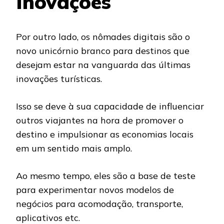
Inovações
Por outro lado, os nômades digitais são o
novo unicórnio branco para destinos que
desejam estar na vanguarda das últimas
inovações turísticas.
Isso se deve à sua capacidade de influenciar
outros viajantes na hora de promover o
destino e impulsionar as economias locais
em um sentido mais amplo.
Ao mesmo tempo, eles são a base de teste
para experimentar novos modelos de
negócios para acomodação, transporte,
aplicativos etc.