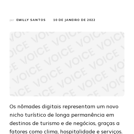
por
EMILLY SANTOS
10 DE JANEIRO DE 2022
Os nômades digitais representam um novo
nicho turístico de longa permanência em
destinos de turismo e de negócios, graças a
fatores como clima, hospitalidade e serviços.