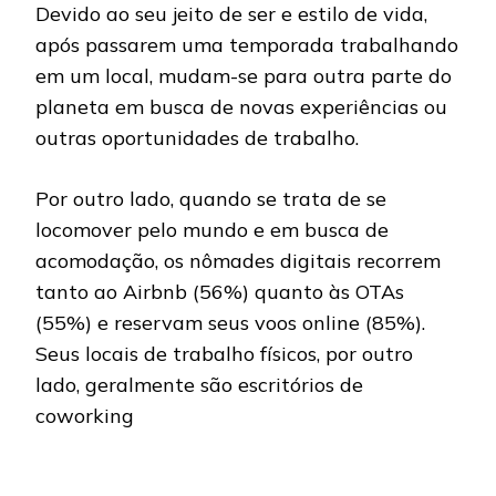
Devido ao seu jeito de ser e estilo de vida,
após passarem uma temporada trabalhando
em um local, mudam-se para outra parte do
planeta em busca de novas experiências ou
outras oportunidades de trabalho.
Por outro lado, quando se trata de se
locomover pelo mundo e em busca de
acomodação, os nômades digitais recorrem
tanto ao Airbnb (56%) quanto às OTAs
(55%) e reservam seus voos online (85%).
Seus locais de trabalho físicos, por outro
lado, geralmente são escritórios de
coworking