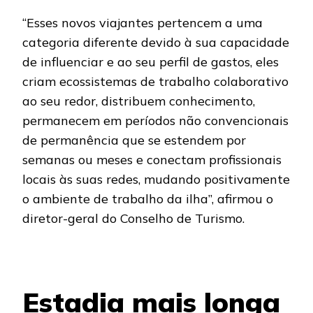
“Esses novos viajantes pertencem a uma
categoria diferente devido à sua capacidade
de influenciar e ao seu perfil de gastos, eles
criam ecossistemas de trabalho colaborativo
ao seu redor, distribuem conhecimento,
permanecem em períodos não convencionais
de permanência que se estendem por
semanas ou meses e conectam profissionais
locais às suas redes, mudando positivamente
o ambiente de trabalho da ilha”, afirmou o
diretor-geral do Conselho de Turismo.
Estadia mais longa