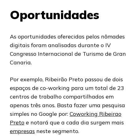
Oportunidades
As oportunidades oferecidas pelos nômades
digitais foram analisadas durante o IV
Congresso Internacional de Turismo de Gran
Canaria.
Por exemplo, Ribeirão Preto passou de dois
espaços de co-working para um total de 23
centros de trabalho compartilhados em
apenas três anos. Basta fazer uma pesquisa
simples no Google por:
Coworking Ribeirao
Preto
e notará que a cada dia surgem mais
empresas
neste segmento.