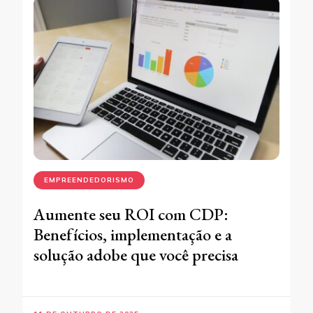
EMPREENDEDORISMO
Aumente seu ROI com CDP:
Benefícios, implementação e a
solução adobe que você precisa