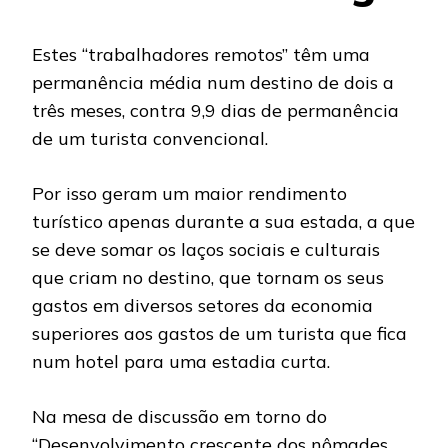
Estes “trabalhadores remotos” têm uma
permanência média num destino de dois a
três meses, contra 9,9 dias de permanência
de um turista convencional.
Por isso geram um maior rendimento
turístico apenas durante a sua estada, a que
se deve somar os laços sociais e culturais
que criam no destino, que tornam os seus
gastos em diversos setores da economia
superiores aos gastos de um turista que fica
num hotel para uma estadia curta.
Na mesa de discussão em torno do
“Desenvolvimento crescente dos nômades