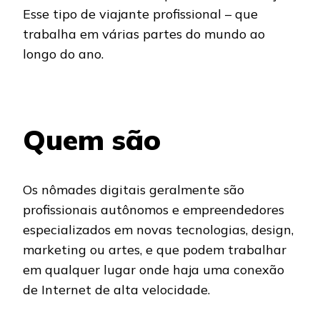
Esse tipo de viajante profissional – que
trabalha em várias partes do mundo ao
longo do ano.
Quem são
Os nômades digitais geralmente são
profissionais autônomos e empreendedores
especializados em novas tecnologias, design,
marketing ou artes, e que podem trabalhar
em qualquer lugar onde haja uma conexão
de Internet de alta velocidade.