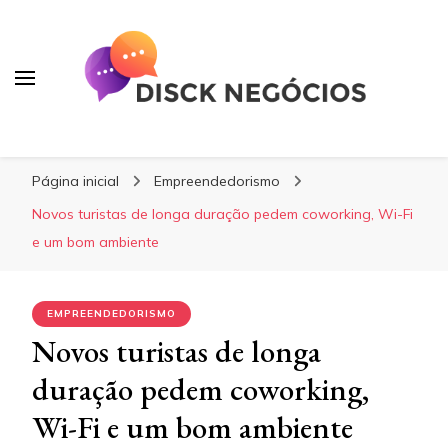
Disck Negócios
Oportunidades e Negócios
Página inicial
Empreendedorismo
Novos turistas de longa duração pedem coworking, Wi-Fi
e um bom ambiente
EMPREENDEDORISMO
Novos turistas de longa
duração pedem coworking,
Wi-Fi e um bom ambiente