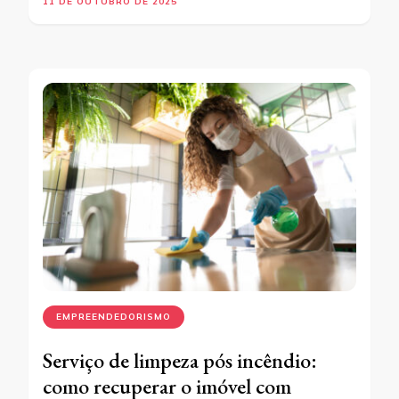
11 DE OUTUBRO DE 2025
EMPREENDEDORISMO
Serviço de limpeza pós incêndio:
como recuperar o imóvel com