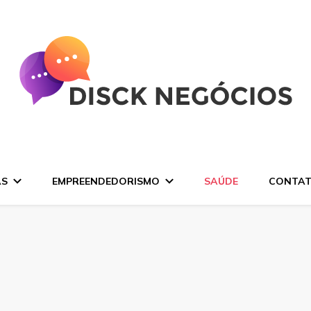
AS
EMPREENDEDORISMO
SAÚDE
CONTA