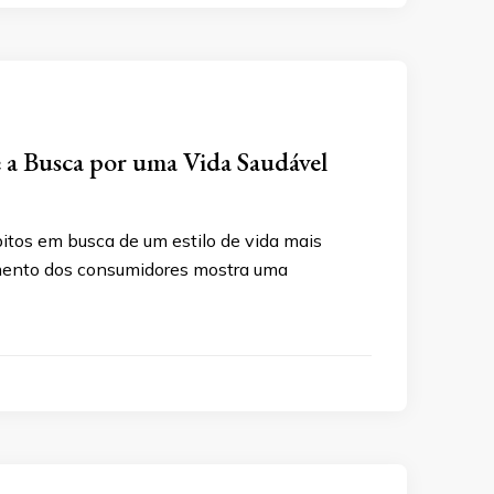
 Busca por uma Vida Saudável
itos em busca de um estilo de vida mais
amento dos consumidores mostra uma