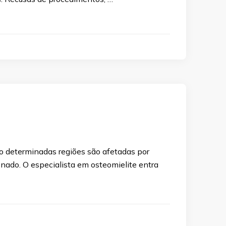
 determinadas regiões são afetadas por
enado. O especialista em osteomielite entra