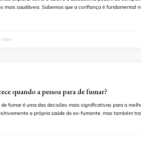
s mais saudáveis. Sabemos que a confiança é fundamental n
E 2024
ece quando a pessoa para de fumar?
 de fumar é uma das decisões mais significativas para a melh
ositivamente a própria saúde do ex-fumante, mas também tra