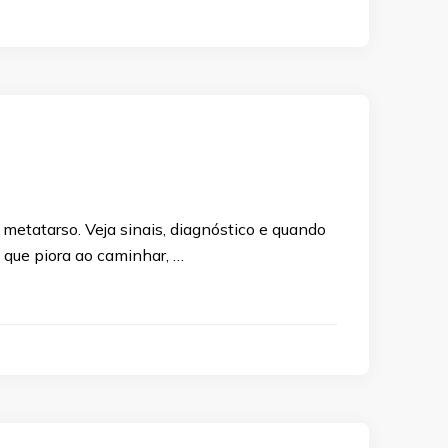
metatarso. Veja sinais, diagnóstico e quando
 que piora ao caminhar, …