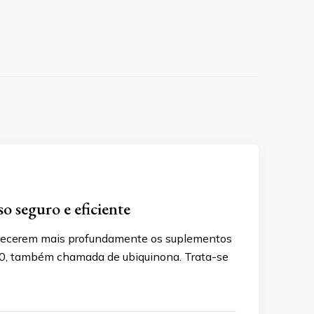
o seguro e eficiente
nhecerem mais profundamente os suplementos
 q10, também chamada de ubiquinona. Trata-se