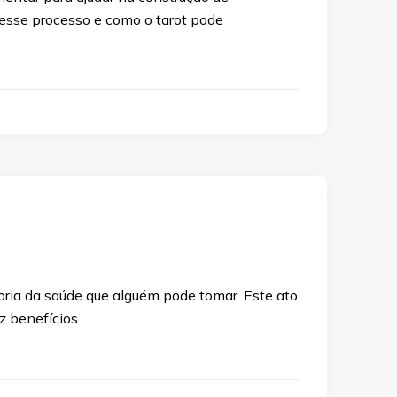
esse processo e como o tarot pode
oria da saúde que alguém pode tomar. Este ato
z benefícios …