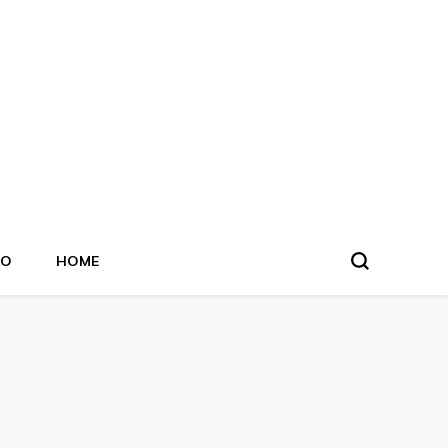
TO
HOME