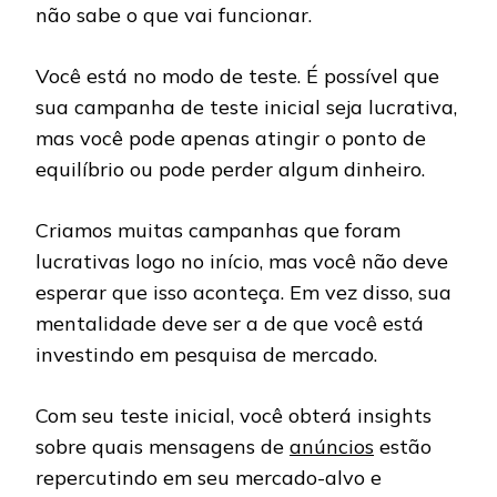
não sabe o que vai funcionar.
Você está no modo de teste. É possível que
sua campanha de teste inicial seja lucrativa,
mas você pode apenas atingir o ponto de
equilíbrio ou pode perder algum dinheiro.
Criamos muitas campanhas que foram
lucrativas logo no início, mas você não deve
esperar que isso aconteça. Em vez disso, sua
mentalidade deve ser a de que você está
investindo em pesquisa de mercado.
Com seu teste inicial, você obterá insights
sobre quais mensagens de
anúncios
estão
repercutindo em seu mercado-alvo e