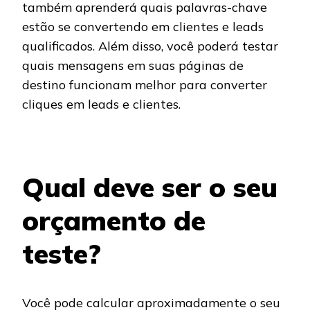
também aprenderá quais palavras-chave
estão se convertendo em clientes e leads
qualificados. Além disso, você poderá testar
quais mensagens em suas páginas de
destino funcionam melhor para converter
cliques em leads e clientes.
Qual deve ser o seu
orçamento de
teste?
Você pode calcular aproximadamente o seu