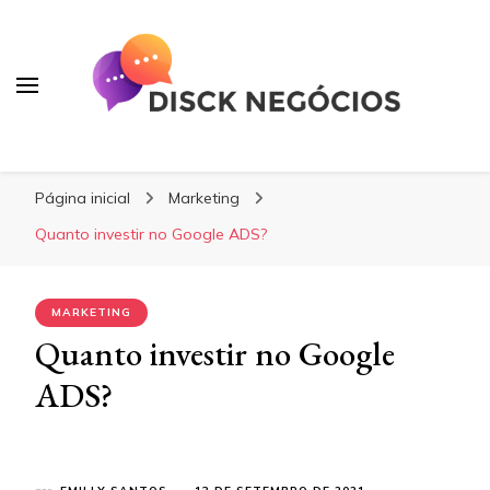
Disck Negócios
Oportunidades e Negócios
Página inicial
Marketing
Quanto investir no Google ADS?
MARKETING
Quanto investir no Google
ADS?