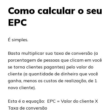
Como calcular o seu
EPC
É simples.
Basta multiplicar sua taxa de conversão (a
porcentagem de pessoas que clicam em você
se torna clientes pagantes) pelo valor do
cliente (a quantidade de dinheiro que você
ganha, menos os custos de realização, de 1
novo cliente).
Esta é a equação: EPC = Valor do cliente X
Taxa de conversão