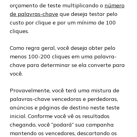
orçamento de teste multiplicando o
número
de palavras-chave
que deseja testar pelo
custo por clique e por um mínimo de 100
cliques.
Como regra geral, você deseja obter pelo
menos 100-200 cliques em uma palavra-
chave para determinar se ela converte para
você.
Provavelmente, você terá uma mistura de
palavras-chave vencedoras e perdedoras,
anúncios e páginas de destino neste teste
inicial. Conforme você vê os resultados
chegando, você “podará” sua campanha
mantendo os vencedores, descartando os