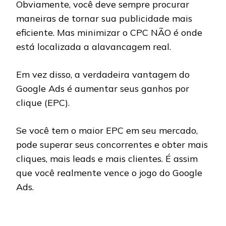
Obviamente, você deve sempre procurar
maneiras de tornar sua publicidade mais
eficiente. Mas minimizar o CPC NÃO é onde
está localizada a alavancagem real.
Em vez disso, a verdadeira vantagem do
Google Ads é aumentar seus ganhos por
clique (EPC).
Se você tem o maior EPC em seu mercado,
pode superar seus concorrentes e obter mais
cliques, mais leads e mais clientes. É assim
que você realmente vence o jogo do Google
Ads.