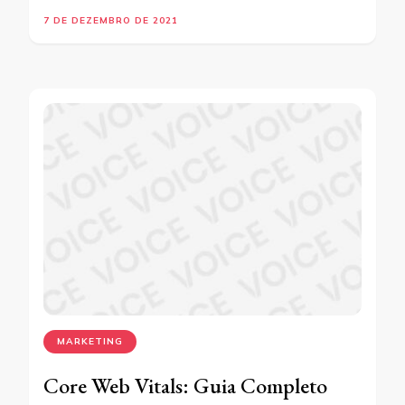
7 DE DEZEMBRO DE 2021
MARKETING
Core Web Vitals: Guia Completo