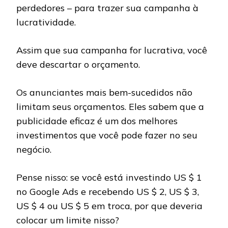
perdedores – para trazer sua campanha à
lucratividade.
Assim que sua campanha for lucrativa, você
deve descartar o orçamento.
Os anunciantes mais bem-sucedidos não
limitam seus orçamentos. Eles sabem que a
publicidade eficaz é um dos melhores
investimentos que você pode fazer no seu
negócio.
Pense nisso: se você está investindo US $ 1
no Google Ads e recebendo US $ 2, US $ 3,
US $ 4 ou US $ 5 em troca, por que deveria
colocar um limite nisso?