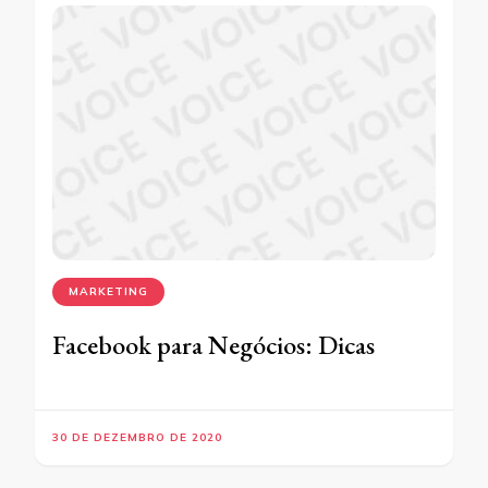
MARKETING
Facebook para Negócios: Dicas
30 DE DEZEMBRO DE 2020