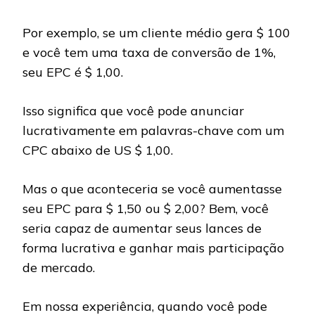
Por exemplo, se um cliente médio gera $ 100
e você tem uma taxa de conversão de 1%,
seu EPC é $ 1,00.
Isso significa que você pode anunciar
lucrativamente em palavras-chave com um
CPC abaixo de US $ 1,00.
Mas o que aconteceria se você aumentasse
seu EPC para $ 1,50 ou $ 2,00? Bem, você
seria capaz de aumentar seus lances de
forma lucrativa e ganhar mais participação
de mercado.
Em nossa experiência, quando você pode