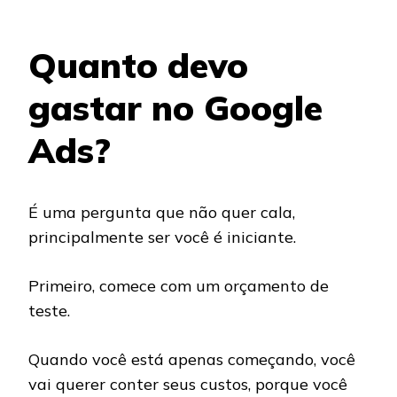
Quanto devo
gastar no Google
Ads?
É uma pergunta que não quer cala,
principalmente ser você é iniciante.
Primeiro, comece com um orçamento de
teste.
Quando você está apenas começando, você
vai querer conter seus custos, porque você