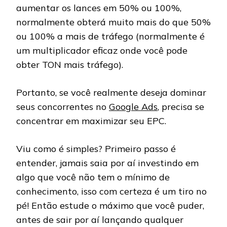
aumentar os lances em 50% ou 100%,
normalmente obterá muito mais do que 50%
ou 100% a mais de tráfego (normalmente é
um multiplicador eficaz onde você pode
obter TON mais tráfego).
Portanto, se você realmente deseja dominar
seus concorrentes no
Google Ads
, precisa se
concentrar em maximizar seu EPC.
Viu como é simples? Primeiro passo é
entender, jamais saia por aí investindo em
algo que você não tem o mínimo de
conhecimento, isso com certeza é um tiro no
pé! Então estude o máximo que você puder,
antes de sair por aí lançando qualquer