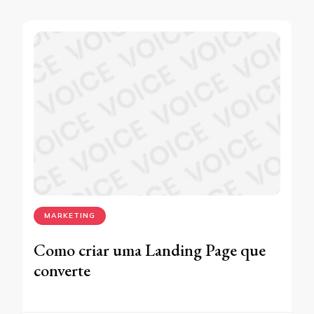
MARKETING
Como criar uma Landing Page que
converte