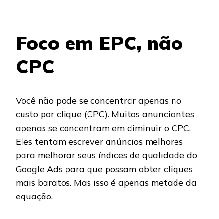
Foco em EPC, não
CPC
Você não pode se concentrar apenas no
custo por clique (CPC). Muitos anunciantes
apenas se concentram em diminuir o CPC.
Eles tentam escrever anúncios melhores
para melhorar seus índices de qualidade do
Google Ads para que possam obter cliques
mais baratos. Mas isso é apenas metade da
equação.