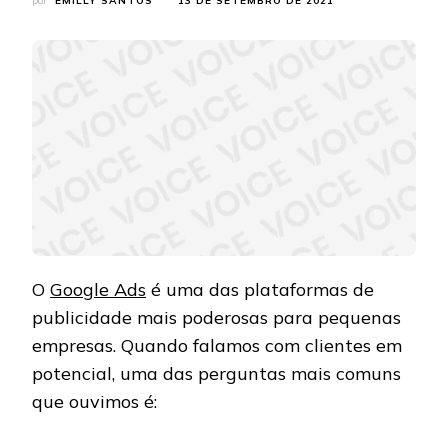
por
EMILLY SANTOS
13 DE SETEMBRO DE 2021
O
Google Ads
é uma das plataformas de
publicidade mais poderosas para pequenas
empresas. Quando falamos com clientes em
potencial, uma das perguntas mais comuns
que ouvimos é: