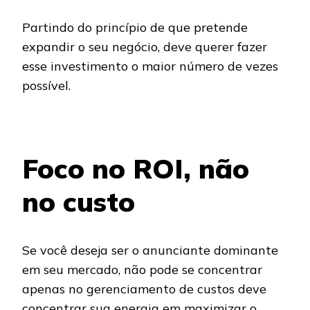
Partindo do princípio de que pretende
expandir o seu negócio, deve querer fazer
esse investimento o maior número de vezes
possível.
Foco no ROI, não
no custo
Se você deseja ser o anunciante dominante
em seu mercado, não pode se concentrar
apenas no gerenciamento de custos deve
concentrar sua energia em maximizar o