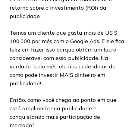
retorno sobre o investimento (ROI) da
publicidade.
Temos um cliente que gasta mais de US $
100.000 por mês com o Google Ads. E ele fica
feliz em fazer isso porque obtém um lucro
considerável com essa publicidade. Na
verdade, todo mês, ele nos pede ideias de
como pode investir MAIS dinheiro em
publicidade!
Então, como você chega ao ponto em que
está ampliando sua publicidade e
conquistando mais participação de
mercado?