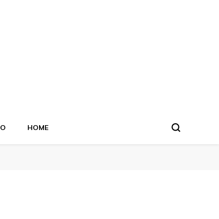
TO
HOME