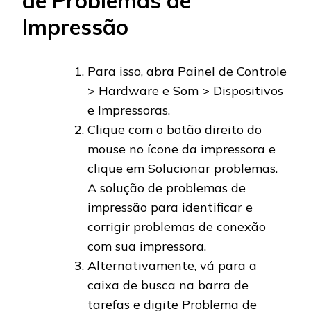
de Problemas de
Impressão
Para isso, abra Painel de Controle
> Hardware e Som > Dispositivos
e Impressoras.
Clique com o botão direito do
mouse no ícone da impressora e
clique em Solucionar problemas.
A solução de problemas de
impressão para identificar e
corrigir problemas de conexão
com sua impressora.
Alternativamente, vá para a
caixa de busca na barra de
tarefas e digite Problema de