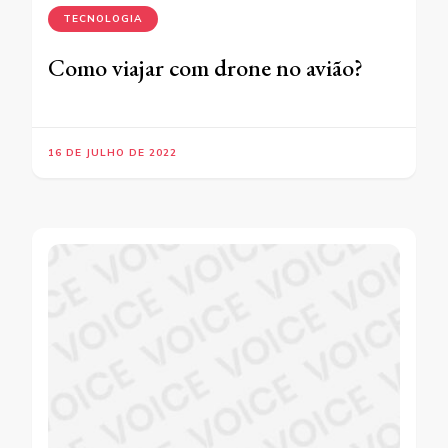
TECNOLOGIA
Como viajar com drone no avião?
16 DE JULHO DE 2022