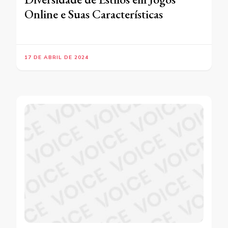
Online e Suas Características
17 DE ABRIL DE 2024