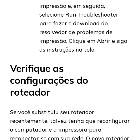
impressão e, em seguida,
selecione Run Troubleshooter
para fazer o download do
resolvedor de problemas de
impressão. Clique em Abrir e siga
as instruções na tela.
Verifique as
configurações do
roteador
Se você substituiu seu roteador
recentemente, talvez tenha que reconfigurar
o computador e a impressora para
reconectar-se com sua rede. O novo roteador