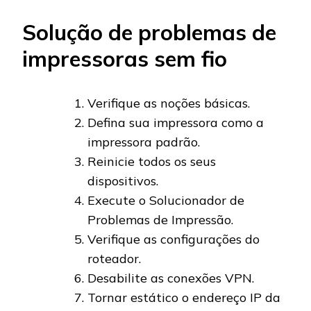
Solução de problemas de
impressoras sem fio
Verifique as noções básicas.
Defina sua impressora como a
impressora padrão.
Reinicie todos os seus
dispositivos.
Execute o Solucionador de
Problemas de Impressão.
Verifique as configurações do
roteador.
Desabilite as conexões VPN.
Tornar estático o endereço IP da