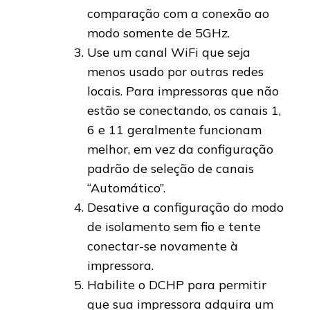
comparação com a conexão ao
modo somente de 5GHz.
Use um canal WiFi que seja
menos usado por outras redes
locais. Para impressoras que não
estão se conectando, os canais 1,
6 e 11 geralmente funcionam
melhor, em vez da configuração
padrão de seleção de canais
“Automático”.
Desative a configuração do modo
de isolamento sem fio e tente
conectar-se novamente à
impressora.
Habilite o DCHP para permitir
que sua impressora adquira um