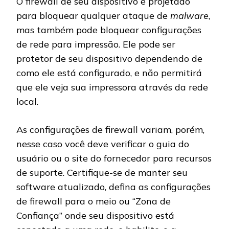
O firewall de seu dispositivo é projetado
para bloquear qualquer ataque de
malware
,
mas também pode bloquear configurações
de rede para impressão. Ele pode ser
protetor de seu dispositivo dependendo de
como ele está configurado, e não permitirá
que ele veja sua impressora através da rede
local.
As configurações de firewall variam, porém,
nesse caso você deve verificar o guia do
usuário ou o site do fornecedor para recursos
de suporte. Certifique-se de manter seu
software atualizado, defina as configurações
de firewall para o meio ou “Zona de
Confiança” onde seu dispositivo está