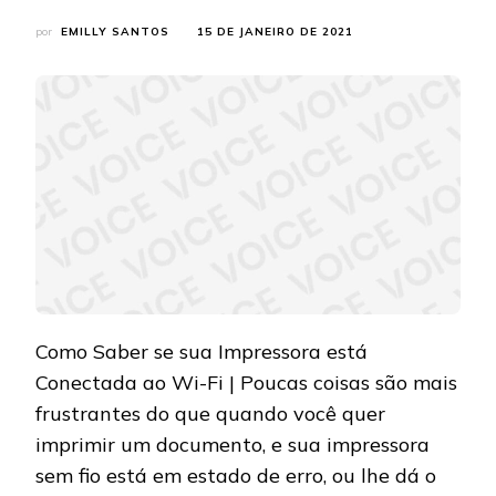
por
EMILLY SANTOS
15 DE JANEIRO DE 2021
Como Saber se sua Impressora está
Conectada ao Wi-Fi | Poucas coisas são mais
frustrantes do que quando você quer
imprimir um documento, e sua impressora
sem fio está em estado de erro, ou lhe dá o