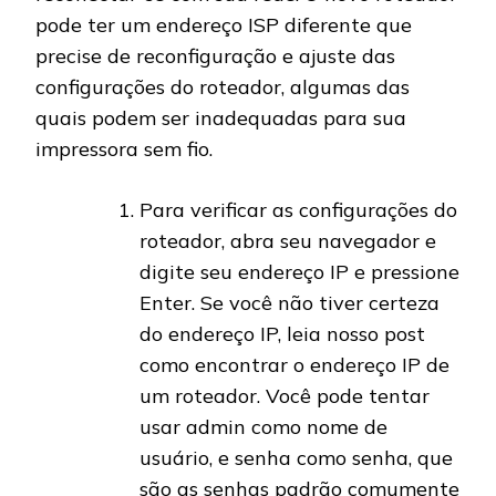
pode ter um endereço ISP diferente que
precise de reconfiguração e ajuste das
configurações do roteador, algumas das
quais podem ser inadequadas para sua
impressora sem fio.
Para verificar as configurações do
roteador, abra seu navegador e
digite seu endereço IP e pressione
Enter. Se você não tiver certeza
do endereço IP, leia nosso post
como encontrar o endereço IP de
um roteador. Você pode tentar
usar admin como nome de
usuário, e senha como senha, que
são as senhas padrão comumente