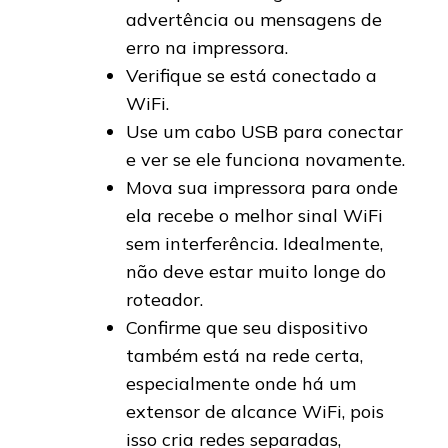
advertência ou mensagens de
erro na impressora.
Verifique se está conectado a
WiFi.
Use um cabo USB para conectar
e ver se ele funciona novamente.
Mova sua impressora para onde
ela recebe o melhor sinal WiFi
sem interferência. Idealmente,
não deve estar muito longe do
roteador.
Confirme que seu dispositivo
também está na rede certa,
especialmente onde há um
extensor de alcance WiFi, pois
isso cria redes separadas,