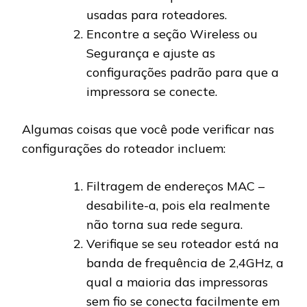
usadas para roteadores.
Encontre a seção Wireless ou
Segurança e ajuste as
configurações padrão para que a
impressora se conecte.
Algumas coisas que você pode verificar nas
configurações do roteador incluem:
Filtragem de endereços MAC –
desabilite-a, pois ela realmente
não torna sua rede segura.
Verifique se seu roteador está na
banda de frequência de 2,4GHz, a
qual a maioria das impressoras
sem fio se conecta facilmente em