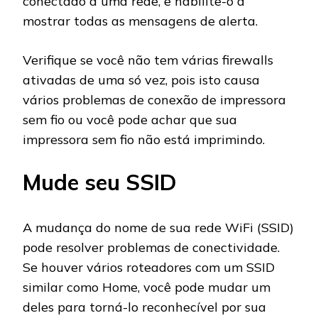
conectado a uma rede, e habilite-o a
mostrar todas as mensagens de alerta.
Verifique se você não tem várias firewalls
ativadas de uma só vez, pois isto causa
vários problemas de conexão de impressora
sem fio ou você pode achar que sua
impressora sem fio não está imprimindo.
Mude seu SSID
A mudança do nome de sua rede WiFi (SSID)
pode resolver problemas de conectividade.
Se houver vários roteadores com um SSID
similar como Home, você pode mudar um
deles para torná-lo reconhecível por sua