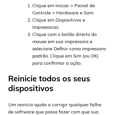
Clique em Iniciar > Painel de
Controle > Hardware e Som.
Clique em Dispositivos e
Impressoras.
Clique com o botão direito do
mouse em sua impressora e
selecione Definir como impressora
padrão. Clique em Sim (ou OK)
para confirmar a ação.
Reinicie todos os seus
dispositivos
Um reinício ajuda a corrigir qualquer falha
de software que possa fazer com que sua