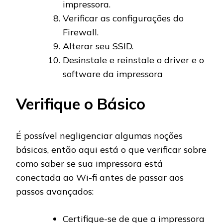
impressora.
Verificar as configurações do
Firewall.
Alterar seu SSID.
Desinstale e reinstale o driver e o
software da impressora
Verifique o Básico
É possível negligenciar algumas noções
básicas, então aqui está o que verificar sobre
como saber se sua impressora está
conectada ao Wi-fi antes de passar aos
passos avançados:
Certifique-se de que a impressora