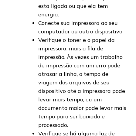
está ligada ou que ela tem
energia.
Conecte sua impressora ao seu
computador ou outro dispositivo
Verifique o toner e o papel da
impressora, mais a fila de
impressão. Às vezes um trabalho
de impressão com um erro pode
atrasar a linha, o tempo de
viagem dos arquivos de seu
dispositivo até a impressora pode
levar mais tempo, ou um
documento maior pode levar mais
tempo para ser baixado e
processado.
Verifique se há alguma luz de