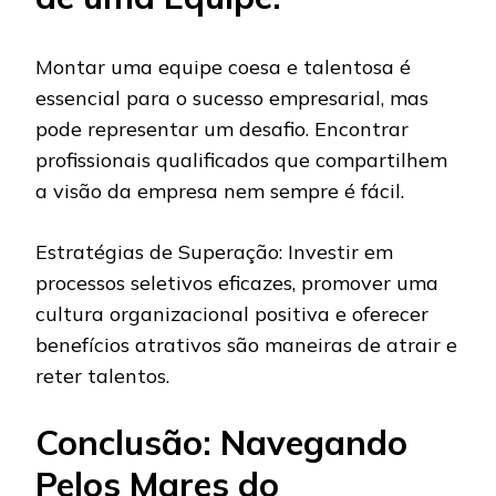
Montar uma equipe coesa e talentosa é
essencial para o sucesso empresarial, mas
pode representar um desafio. Encontrar
profissionais qualificados que compartilhem
a visão da empresa nem sempre é fácil.
Estratégias de Superação: Investir em
processos seletivos eficazes, promover uma
cultura organizacional positiva e oferecer
benefícios atrativos são maneiras de atrair e
reter talentos.
Conclusão: Navegando
Pelos Mares do