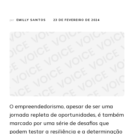
por
EMILLY SANTOS
23 DE FEVEREIRO DE 2024
O empreendedorismo, apesar de ser uma
jornada repleta de oportunidades, é também
marcado por uma série de desafios que
podem testar a resiliência e a determinação