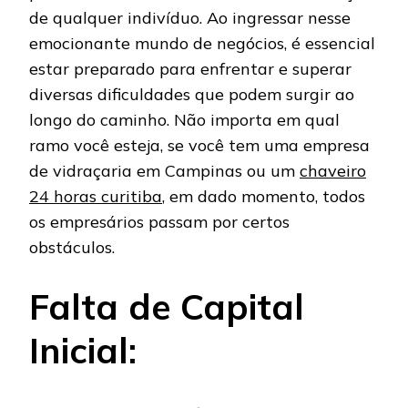
de qualquer indivíduo. Ao ingressar nesse
emocionante mundo de negócios, é essencial
estar preparado para enfrentar e superar
diversas dificuldades que podem surgir ao
longo do caminho. Não importa em qual
ramo você esteja, se você tem uma empresa
de vidraçaria em Campinas ou um
chaveiro
24 horas curitiba
, em dado momento, todos
os empresários passam por certos
obstáculos.
Falta de Capital
Inicial: