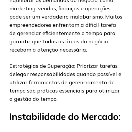
Equilibrar as demandas do negócio, como
marketing, vendas, finanças e operações,
pode ser um verdadeiro malabarismo. Muitos
empreendedores enfrentam a difícil tarefa
de gerenciar eficientemente o tempo para
garantir que todas as áreas do negócio
recebam a atenção necessária.
Estratégias de Superação: Priorizar tarefas,
delegar responsabilidades quando possível e
utilizar ferramentas de gerenciamento de
tempo são práticas essenciais para otimizar
a gestão do tempo.
Instabilidade do Mercado: