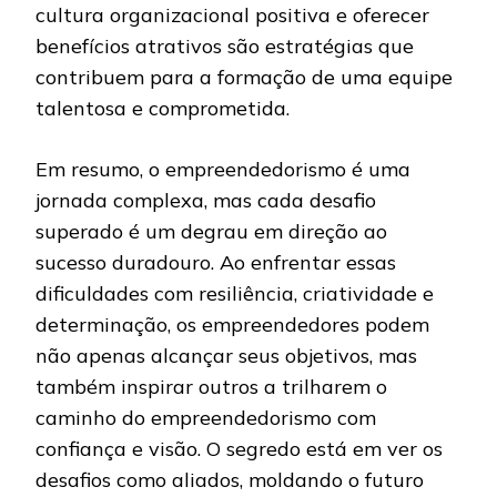
cultura organizacional positiva e oferecer
benefícios atrativos são estratégias que
contribuem para a formação de uma equipe
talentosa e comprometida.
Em resumo, o empreendedorismo é uma
jornada complexa, mas cada desafio
superado é um degrau em direção ao
sucesso duradouro. Ao enfrentar essas
dificuldades com resiliência, criatividade e
determinação, os empreendedores podem
não apenas alcançar seus objetivos, mas
também inspirar outros a trilharem o
caminho do empreendedorismo com
confiança e visão. O segredo está em ver os
desafios como aliados, moldando o futuro