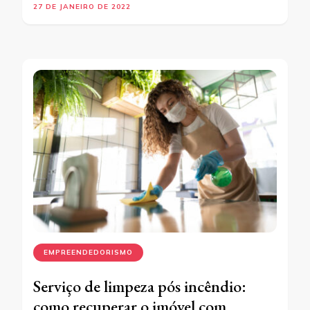
27 DE JANEIRO DE 2022
EMPREENDEDORISMO
Serviço de limpeza pós incêndio:
como recuperar o imóvel com