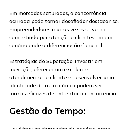
Em mercados saturados, a concorrência
acirrada pode tornar desafiador destacar-se.
Empreendedores muitas vezes se veem
competindo por atenção e clientes em um
cenário onde a diferenciação é crucial.
Estratégias de Superação: Investir em
inovação, oferecer um excelente
atendimento ao cliente e desenvolver uma
identidade de marca única podem ser
formas eficazes de enfrentar a concorrência.
Gestão do Tempo: