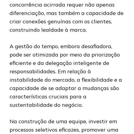
concorrência acirrada requer não apenas
diferenciação, mas também a capacidade de
criar conexões genuínas com os clientes,
construindo lealdade à marca.
A gestão do tempo, embora desafiadora,
pode ser otimizada por meio da priorização
eficiente e da delegação inteligente de
responsabilidades. Em relação à
instabilidade do mercado, a flexibilidade e a
capacidade de se adaptar a mudanças são
características cruciais para a
sustentabilidade do negócio.
Na construção de uma equipe, investir em
processos seletivos eficazes, promover uma