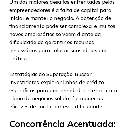
Um dos maiores desafios enfrentados pelos
empreendedores é a falta de capital para
iniciar e manter o negócio. A obtenção de
financiamento pode ser complexa, e muitos
novos empresários se veem diante da
dificuldade de garantir os recursos
necessários para colocar suas ideias em
prática.
Estratégias de Superação: Buscar
investidores, explorar linhas de crédito
específicas para empreendedores e criar um
plano de negócios sólido são maneiras
eficazes de contornar essa dificuldade.
Concorrência Acentuada: