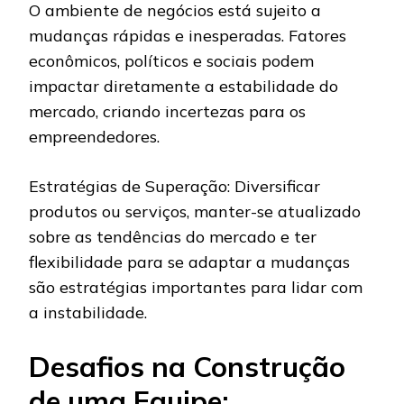
O ambiente de negócios está sujeito a
mudanças rápidas e inesperadas. Fatores
econômicos, políticos e sociais podem
impactar diretamente a estabilidade do
mercado, criando incertezas para os
empreendedores.
Estratégias de Superação: Diversificar
produtos ou serviços, manter-se atualizado
sobre as tendências do mercado e ter
flexibilidade para se adaptar a mudanças
são estratégias importantes para lidar com
a instabilidade.
Desafios na Construção
de uma Equipe: