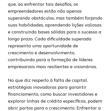
que, ao enfrentar tais desafios, os
empreendedores estão não apenas
superando obstáculos, mas também forjando
suas habilidades, aprendendo lições valiosas
e construindo bases sólidas para o sucesso a
longo prazo. Cada dificuldade superada
representa uma oportunidade de
crescimento e desenvolvimento,
contribuindo para a formação de líderes
empresariais mais resilientes e visionários.
No que diz respeito à falta de capital,
estratégias inovadoras para garantir
financiamento, como buscar investidores e
explorar linhas de crédito específicas, podem
abrir portas para o crescimento. Enfrentar a