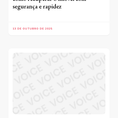
segurança e rapidez
13 DE OUTUBRO DE 2025