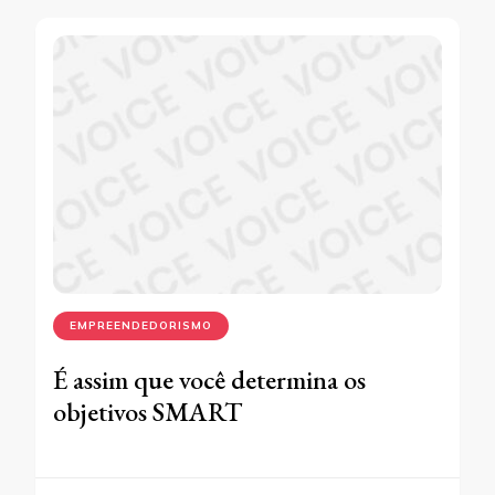
EMPREENDEDORISMO
É assim que você determina os
objetivos SMART