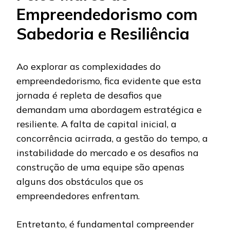
Empreendedorismo com
Sabedoria e Resiliência
Ao explorar as complexidades do
empreendedorismo, fica evidente que esta
jornada é repleta de desafios que
demandam uma abordagem estratégica e
resiliente. A falta de capital inicial, a
concorrência acirrada, a gestão do tempo, a
instabilidade do mercado e os desafios na
construção de uma equipe são apenas
alguns dos obstáculos que os
empreendedores enfrentam.
Entretanto, é fundamental compreender