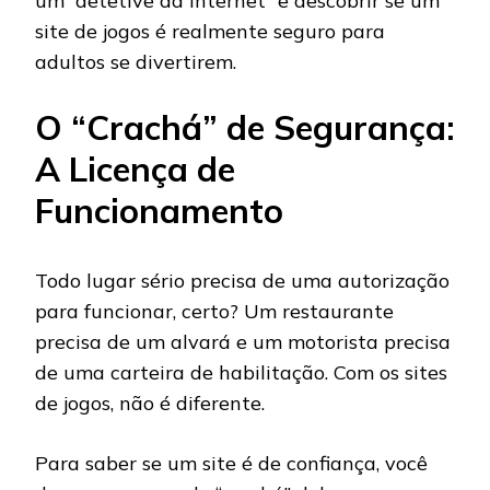
um “detetive da internet” e descobrir se um
site de jogos é realmente seguro para
adultos se divertirem.
O “Crachá” de Segurança:
A Licença de
Funcionamento
Todo lugar sério precisa de uma autorização
para funcionar, certo? Um restaurante
precisa de um alvará e um motorista precisa
de uma carteira de habilitação. Com os sites
de jogos, não é diferente.
Para saber se um site é de confiança, você