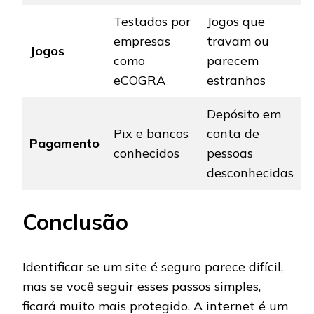
Testados por
Jogos que
empresas
travam ou
Jogos
como
parecem
eCOGRA
estranhos
Depósito em
Pix e bancos
conta de
Pagamento
conhecidos
pessoas
desconhecidas
Conclusão
Identificar se um site é seguro parece difícil,
mas se você seguir esses passos simples,
ficará muito mais protegido. A internet é um