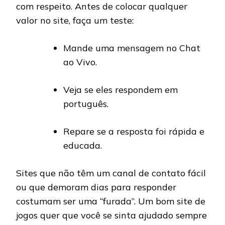
com respeito. Antes de colocar qualquer
valor no site, faça um teste:
Mande uma mensagem no Chat
ao Vivo.
Veja se eles respondem em
português.
Repare se a resposta foi rápida e
educada.
Sites que não têm um canal de contato fácil
ou que demoram dias para responder
costumam ser uma “furada”. Um bom site de
jogos quer que você se sinta ajudado sempre