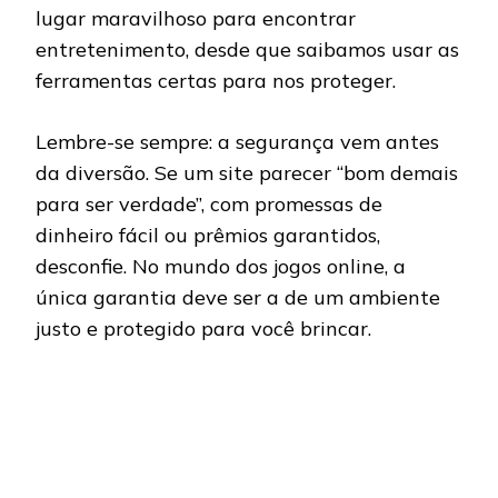
lugar maravilhoso para encontrar
entretenimento, desde que saibamos usar as
ferramentas certas para nos proteger.
Lembre-se sempre: a segurança vem antes
da diversão. Se um site parecer “bom demais
para ser verdade”, com promessas de
dinheiro fácil ou prêmios garantidos,
desconfie. No mundo dos jogos online, a
única garantia deve ser a de um ambiente
justo e protegido para você brincar.