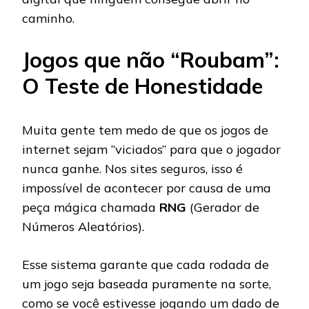
caminho.
Jogos que não “Roubam”:
O Teste de Honestidade
Muita gente tem medo de que os jogos de
internet sejam “viciados” para que o jogador
nunca ganhe. Nos sites seguros, isso é
impossível de acontecer por causa de uma
peça mágica chamada
RNG
(Gerador de
Números Aleatórios).
Esse sistema garante que cada rodada de
um jogo seja baseada puramente na sorte,
como se você estivesse jogando um dado de