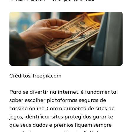
por
EMILLY SANTOS
12 DE JANEIRO DE 2026
Créditos: freepik.com
Para se divertir na internet, é fundamental
saber escolher plataformas seguras de
cassino online. Com o aumento de sites de
jogos, identificar sites protegidos garante
que seus dados e prêmios fiquem sempre