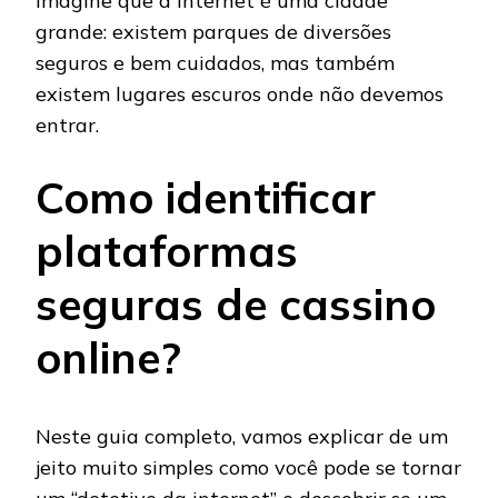
Imagine que a internet é uma cidade
grande: existem parques de diversões
seguros e bem cuidados, mas também
existem lugares escuros onde não devemos
entrar.
Como identificar
plataformas
seguras de cassino
online?
Neste guia completo, vamos explicar de um
jeito muito simples como você pode se tornar