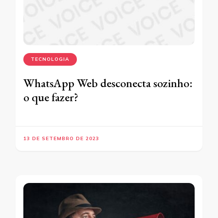
TECNOLOGIA
WhatsApp Web desconecta sozinho:
o que fazer?
13 DE SETEMBRO DE 2023