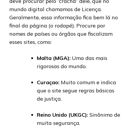
deve procurar pelo “crachá” dele, que no
mundo digital chamamos de Licença.
Geralmente, essa informação fica bem lá no
final da página (o rodapé). Procure por
nomes de países ou órgãos que fiscalizam
esses sites, como:
Malta (MGA):
Uma das mais
rigorosas do mundo.
Curaçao:
Muito comum e indica
que o site segue regras básicas
de justiça.
Reino Unido (UKGC):
Sinônimo de
muita segurança.