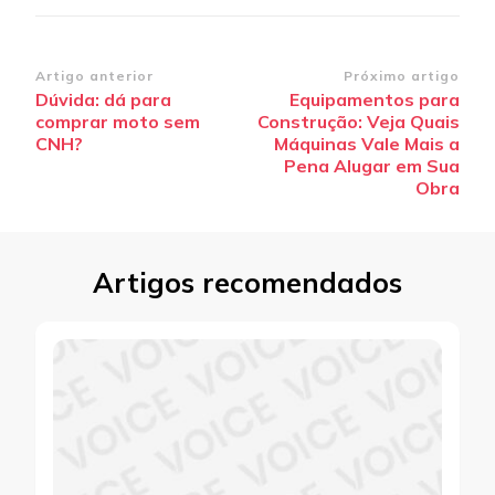
Navegação
Artigo anterior
Próximo artigo
Dúvida: dá para
Equipamentos para
de
comprar moto sem
Construção: Veja Quais
post
CNH?
Máquinas Vale Mais a
Pena Alugar em Sua
Obra
Artigos recomendados