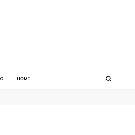
TO
HOME