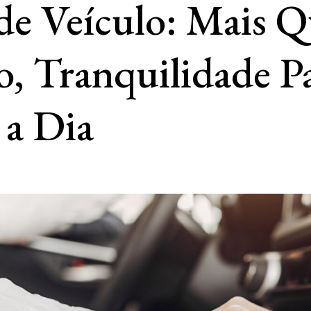
de Veículo: Mais 
o, Tranquilidade P
 a Dia