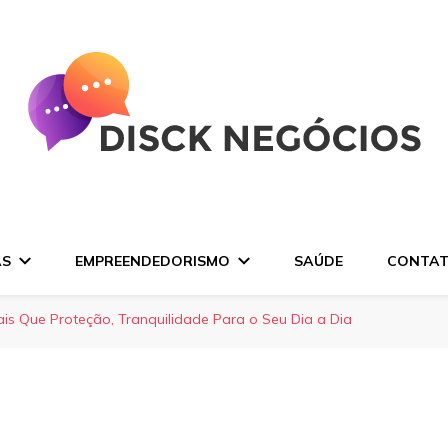
AS
EMPREENDEDORISMO
SAÚDE
CONTA
ais Que Proteção, Tranquilidade Para o Seu Dia a Dia