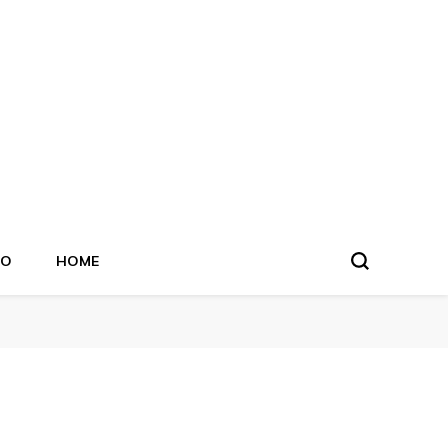
TO
HOME