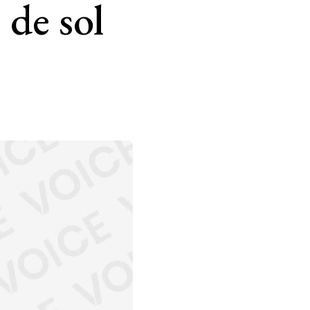
 de sol