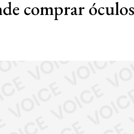
nde comprar óculos