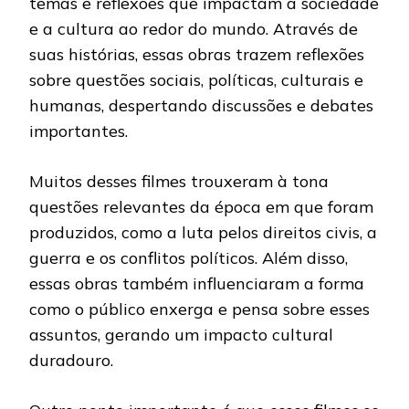
temas e reflexões que impactam a sociedade
e a cultura ao redor do mundo. Através de
suas histórias, essas obras trazem reflexões
sobre questões sociais, políticas, culturais e
humanas, despertando discussões e debates
importantes.
Muitos desses filmes trouxeram à tona
questões relevantes da época em que foram
produzidos, como a luta pelos direitos civis, a
guerra e os conflitos políticos. Além disso,
essas obras também influenciaram a forma
como o público enxerga e pensa sobre esses
assuntos, gerando um impacto cultural
duradouro.