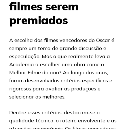
filmes serem
premiados
A escolha dos filmes vencedores do Oscar é
sempre um tema de grande discussão e
especulação. Mas o que realmente leva a
Academia a escolher uma obra como o
Melhor Filme do ano? Ao longo dos anos,
foram desenvolvidos critérios específicos e
rigorosos para avaliar as produções e
selecionar as melhores.
Dentre esses critérios, destacam-se a
qualidade técnica, o roteiro envolvente e as
atuações memoráveis. Os filmes vencedores