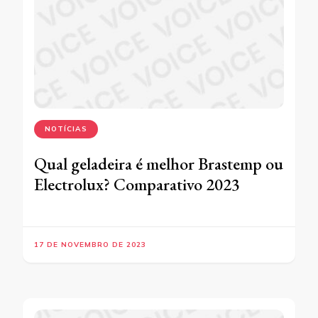
NOTÍCIAS
Qual geladeira é melhor Brastemp ou
Electrolux? Comparativo 2023
17 DE NOVEMBRO DE 2023