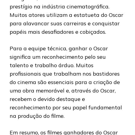
prestígio na indústria cinematográfica.
Muitos atores utilizam a estatueta do Oscar
para alavancar suas carreiras e conquistar
papéis mais desafiadores e cobiçados.
Para a equipe técnica, ganhar o Oscar
significa um reconhecimento pelo seu
talento e trabalho árduo. Muitos
profissionais que trabalham nos bastidores
do cinema são essenciais para a criação de
uma obra memorável e, através do Oscar,
recebem o devido destaque e
reconhecimento por seu papel fundamental
na produção do filme.
Em resumo, os filmes ganhadores do Oscar