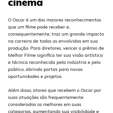
cinema
O Oscar é um dos maiores reconhecimentos
que um filme pode receber e,
consequentemente, traz um grande impacto
na carreira de todos os envolvidos em sua
produção. Para diretores, vencer o prêmio de
Melhor Filme significa ter sua visão artística
e técnica reconhecida pela indústria e pelo
público, abrindo portas para novas
oportunidades e projetos.
Além disso, atores que recebem o Oscar por
suas atuações são frequentemente
considerados os melhores em suas
categorias, aumentando sua visibilidade e