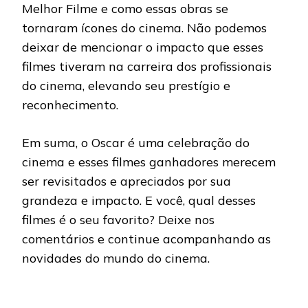
Melhor Filme e como essas obras se
tornaram ícones do cinema. Não podemos
deixar de mencionar o impacto que esses
filmes tiveram na carreira dos profissionais
do cinema, elevando seu prestígio e
reconhecimento.
Em suma, o Oscar é uma celebração do
cinema e esses filmes ganhadores merecem
ser revisitados e apreciados por sua
grandeza e impacto. E você, qual desses
filmes é o seu favorito? Deixe nos
comentários e continue acompanhando as
novidades do mundo do cinema.