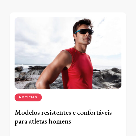
NOTÍCIAS
Modelos resistentes e confortáveis
para atletas homens