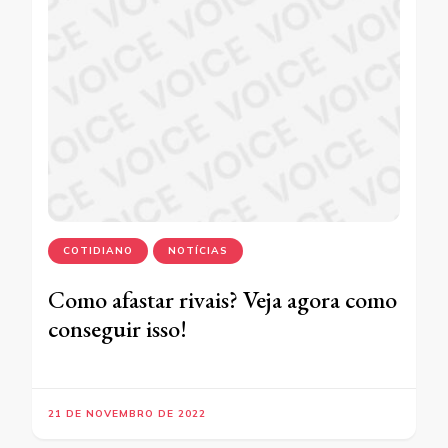
COTIDIANO
NOTÍCIAS
Como afastar rivais? Veja agora como
conseguir isso!
21 DE NOVEMBRO DE 2022