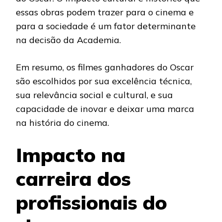
essas obras podem trazer para o cinema e
para a sociedade é um fator determinante
na decisão da Academia.
Em resumo, os filmes ganhadores do Oscar
são escolhidos por sua excelência técnica,
sua relevância social e cultural, e sua
capacidade de inovar e deixar uma marca
na história do cinema.
Impacto na
carreira dos
profissionais do