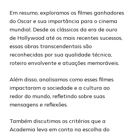
Em resumo, exploramos os filmes ganhadores
do Oscar e sua importância para o cinema
mundial. Desde os clássicos da era de ouro
de Hollywood até os mais recentes sucessos,
essas obras transcendentais são
reconhecidas por sua qualidade técnica,
roteiro envolvente e atuações memoráveis.
Além disso, analisamos como esses filmes
impactaram a sociedade e a cultura ao
redor do mundo, refletindo sobre suas
mensagens e reflexões.
Também discutimos os critérios que a
Academia leva em conta na escolha do