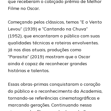
que receberam o cobiçado prêmio de Melhor
Filme no Oscar.
Começando pelos clássicos, temos “E o Vento
Levou” (1939) e “Cantando na Chuva”
(1952), que encantaram o público com suas
qualidades técnicas e roteiros envolventes.
Já nos dias atuais, produções como
“Parasita” (2019) mostram que o Oscar
ainda é capaz de reconhecer grandes
histórias e talentos.
Essas obras-primas conquistaram o coração
do público e o reconhecimento da Academia,
tornando-se referências cinematográficas e
marcando gerações. Continuando nessa