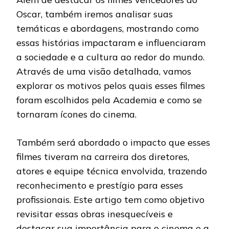
Oscar, também iremos analisar suas
temáticas e abordagens, mostrando como
essas histórias impactaram e influenciaram
a sociedade e a cultura ao redor do mundo.
Através de uma visão detalhada, vamos
explorar os motivos pelos quais esses filmes
foram escolhidos pela Academia e como se
tornaram ícones do cinema.
Também será abordado o impacto que esses
filmes tiveram na carreira dos diretores,
atores e equipe técnica envolvida, trazendo
reconhecimento e prestígio para esses
profissionais. Este artigo tem como objetivo
revisitar essas obras inesquecíveis e
destacar sua importância para o cinema e a