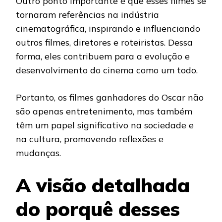
Outro ponto importante é que esses filmes se
tornaram referências na indústria
cinematográfica, inspirando e influenciando
outros filmes, diretores e roteiristas. Dessa
forma, eles contribuem para a evolução e
desenvolvimento do cinema como um todo.
Portanto, os filmes ganhadores do Oscar não
são apenas entretenimento, mas também
têm um papel significativo na sociedade e
na cultura, promovendo reflexões e
mudanças.
A visão detalhada
do porquê desses