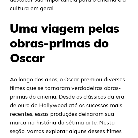
cultura em geral.
Uma viagem pelas
obras-primas do
Oscar
Ao longo dos anos, o Oscar premiou diversos
filmes que se tornaram verdadeiras obras-
primas do cinema. Desde os clássicos da era
de ouro de Hollywood até os sucessos mais
recentes, essas produções deixaram sua
marca na história da sétima arte. Nesta
seção, vamos explorar alguns desses filmes