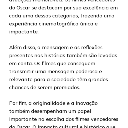
do Oscar se destacam por sua excelência em
cada uma dessas categorias, trazendo uma
experiência cinematográfica única e
impactante.
Além disso, a mensagem e as reflexões
presentes nas histórias também são levadas
em conta. Os filmes que conseguem
transmitir uma mensagem poderosa e
relevante para a sociedade têm grandes
chances de serem premiados.
Por fim, a originalidade e a inovação
também desempenham um papel
importante na escolha dos filmes vencedores
do Oscar. O impacto cultural e histórico que