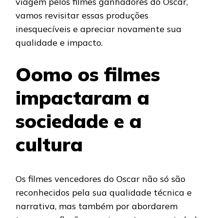
viagem pelos filmes ganhadores do Oscar,
vamos revisitar essas produções
inesquecíveis e apreciar novamente sua
qualidade e impacto.
Oomo os filmes
impactaram a
sociedade e a
cultura
Os filmes vencedores do Oscar não só são
reconhecidos pela sua qualidade técnica e
narrativa, mas também por abordarem