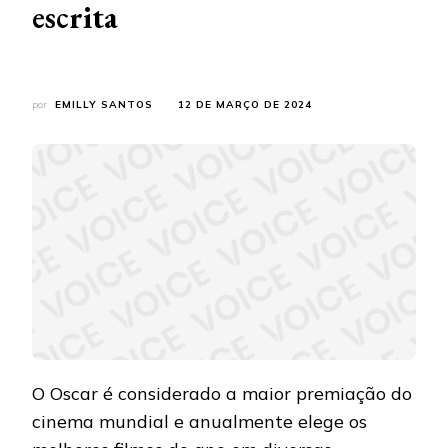
escrita
por
EMILLY SANTOS
12 DE MARÇO DE 2024
O Oscar é considerado a maior premiação do
cinema mundial e anualmente elege os