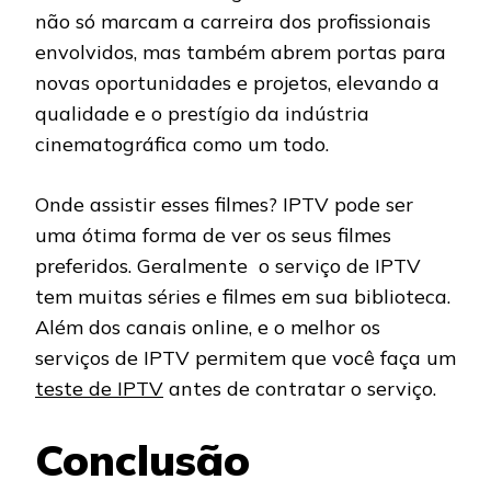
não só marcam a carreira dos profissionais
envolvidos, mas também abrem portas para
novas oportunidades e projetos, elevando a
qualidade e o prestígio da indústria
cinematográfica como um todo.
Onde assistir esses filmes? IPTV pode ser
uma ótima forma de ver os seus filmes
preferidos. Geralmente o serviço de IPTV
tem muitas séries e filmes em sua biblioteca.
Além dos canais online, e o melhor os
serviços de IPTV permitem que você faça um
teste de IPTV
antes de contratar o serviço.
Conclusão