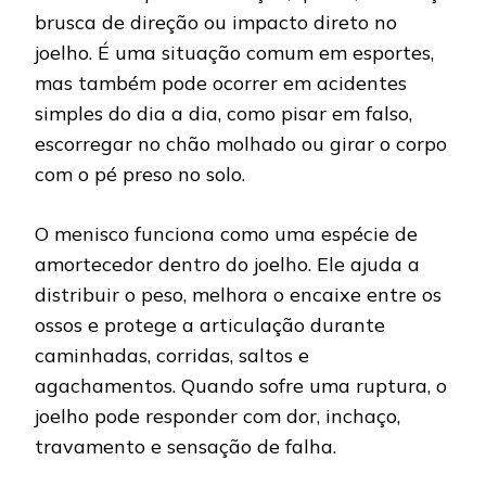
brusca de direção ou impacto direto no
joelho. É uma situação comum em esportes,
mas também pode ocorrer em acidentes
simples do dia a dia, como pisar em falso,
escorregar no chão molhado ou girar o corpo
com o pé preso no solo.
O menisco funciona como uma espécie de
amortecedor dentro do joelho. Ele ajuda a
distribuir o peso, melhora o encaixe entre os
ossos e protege a articulação durante
caminhadas, corridas, saltos e
agachamentos. Quando sofre uma ruptura, o
joelho pode responder com dor, inchaço,
travamento e sensação de falha.