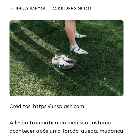
por
EMILLY SANTOS
22 DE JUNHO DE 2026
Créditos: https://unsplash.com
A lesão traumática do menisco costuma
acontecer após uma torção, queda, mudança