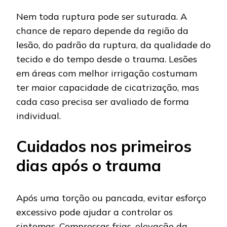
Nem toda ruptura pode ser suturada. A
chance de reparo depende da região da
lesão, do padrão da ruptura, da qualidade do
tecido e do tempo desde o trauma. Lesões
em áreas com melhor irrigação costumam
ter maior capacidade de cicatrização, mas
cada caso precisa ser avaliado de forma
individual.
Cuidados nos primeiros
dias após o trauma
Após uma torção ou pancada, evitar esforço
excessivo pode ajudar a controlar os
sintomas. Compressas frias, elevação da