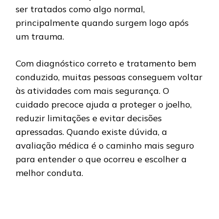
ser tratados como algo normal,
principalmente quando surgem logo após
um trauma.
Com diagnóstico correto e tratamento bem
conduzido, muitas pessoas conseguem voltar
às atividades com mais segurança. O
cuidado precoce ajuda a proteger o joelho,
reduzir limitações e evitar decisões
apressadas. Quando existe dúvida, a
avaliação médica é o caminho mais seguro
para entender o que ocorreu e escolher a
melhor conduta.