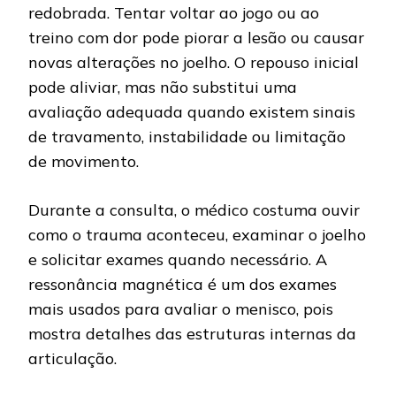
redobrada. Tentar voltar ao jogo ou ao
treino com dor pode piorar a lesão ou causar
novas alterações no joelho. O repouso inicial
pode aliviar, mas não substitui uma
avaliação adequada quando existem sinais
de travamento, instabilidade ou limitação
de movimento.
Durante a consulta, o médico costuma ouvir
como o trauma aconteceu, examinar o joelho
e solicitar exames quando necessário. A
ressonância magnética é um dos exames
mais usados para avaliar o menisco, pois
mostra detalhes das estruturas internas da
articulação.