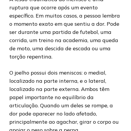
ruptura que ocorre após um evento
específico. Em muitos casos, a pessoa lembra
o momento exato em que sentiu a dor. Pode
ser durante uma partida de futebol, uma
corrida, um treino na academia, uma queda
de moto, uma descida de escada ou uma
torção repentina.
O joelho possui dois meniscos: o medial,
localizado na parte interna, e o lateral,
localizado na parte externa. Ambos têm
papel importante no equilíbrio da
articulação. Quando um deles se rompe, a
dor pode aparecer no lado afetado,
principalmente ao agachar, girar o corpo ou
apoiar o peso sobre a perna.