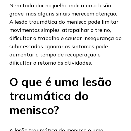
Nem toda dor no joelho indica uma lesão
grave, mas alguns sinais merecem atenção.
A lesão traumática do menisco pode limitar
movimentos simples, atrapalhar o treino,
dificultar o trabalho e causar insegurança ao
subir escadas. Ignorar os sintomas pode
aumentar o tempo de recuperação e
dificultar o retorno às atividades.
O que é uma lesão
traumática do
menisco?
A lesão traumática do menisco é uma