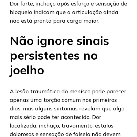
Dor forte, inchaço após esforço e sensação de
bloqueio indicam que a articulação ainda
não está pronta para carga maior.
Não ignore sinais
persistentes no
joelho
A lesão traumática do menisco pode parecer
apenas uma torção comum nos primeiros
dias, mas alguns sintomas revelam que algo
mais sério pode ter acontecido. Dor
localizada, inchaço, travamento, estalos
dolorosos e sensação de falseio não devem