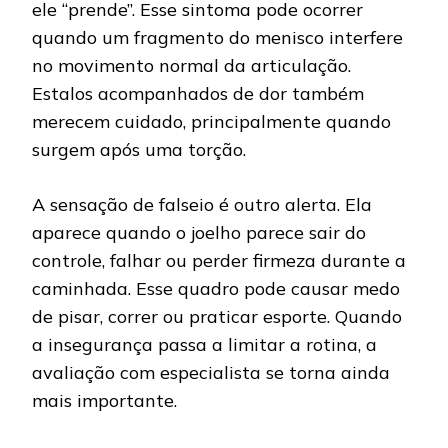
ele “prende”. Esse sintoma pode ocorrer
quando um fragmento do menisco interfere
no movimento normal da articulação.
Estalos acompanhados de dor também
merecem cuidado, principalmente quando
surgem após uma torção.
A sensação de falseio é outro alerta. Ela
aparece quando o joelho parece sair do
controle, falhar ou perder firmeza durante a
caminhada. Esse quadro pode causar medo
de pisar, correr ou praticar esporte. Quando
a insegurança passa a limitar a rotina, a
avaliação com especialista se torna ainda
mais importante.