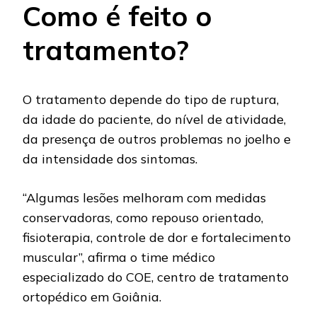
Como é feito o
tratamento?
O tratamento depende do tipo de ruptura,
da idade do paciente, do nível de atividade,
da presença de outros problemas no joelho e
da intensidade dos sintomas.
“Algumas lesões melhoram com medidas
conservadoras, como repouso orientado,
fisioterapia, controle de dor e fortalecimento
muscular”, afirma o time médico
especializado do COE, centro de tratamento
ortopédico em Goiânia.