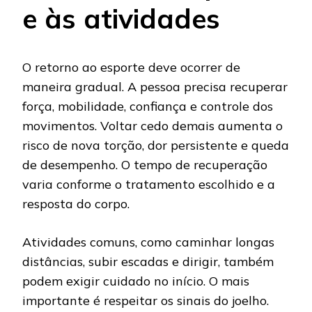
e às atividades
O retorno ao esporte deve ocorrer de
maneira gradual. A pessoa precisa recuperar
força, mobilidade, confiança e controle dos
movimentos. Voltar cedo demais aumenta o
risco de nova torção, dor persistente e queda
de desempenho. O tempo de recuperação
varia conforme o tratamento escolhido e a
resposta do corpo.
Atividades comuns, como caminhar longas
distâncias, subir escadas e dirigir, também
podem exigir cuidado no início. O mais
importante é respeitar os sinais do joelho.