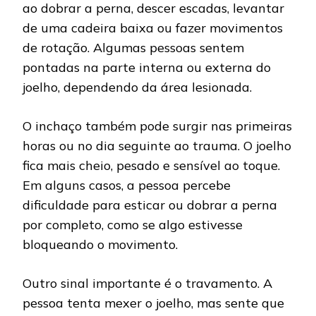
ao dobrar a perna, descer escadas, levantar
de uma cadeira baixa ou fazer movimentos
de rotação. Algumas pessoas sentem
pontadas na parte interna ou externa do
joelho, dependendo da área lesionada.
O inchaço também pode surgir nas primeiras
horas ou no dia seguinte ao trauma. O joelho
fica mais cheio, pesado e sensível ao toque.
Em alguns casos, a pessoa percebe
dificuldade para esticar ou dobrar a perna
por completo, como se algo estivesse
bloqueando o movimento.
Outro sinal importante é o travamento. A
pessoa tenta mexer o joelho, mas sente que