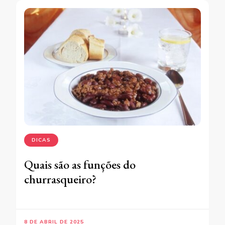
DICAS
Quais são as funções do
churrasqueiro?
8 DE ABRIL DE 2025