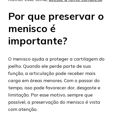
Por que preservar o
menisco é
importante?
O menisco ajuda a proteger a cartilagem do
joelho. Quando ele perde parte de sua
função, a articulação pode receber mais
carga em áreas menores. Com o passar do
tempo, isso pode favorecer dor, desgaste e
limitação. Por esse motivo, sempre que
possível, a preservação do menisco é vista
com atenção.