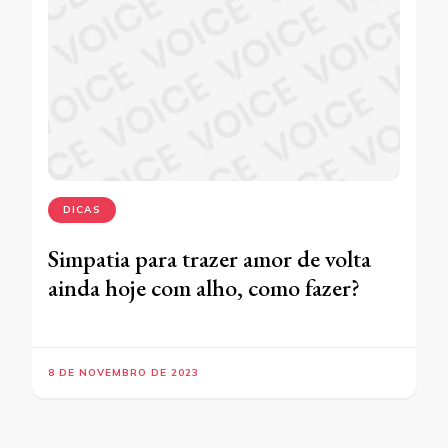
DICAS
Simpatia para trazer amor de volta
ainda hoje com alho, como fazer?
8 DE NOVEMBRO DE 2023