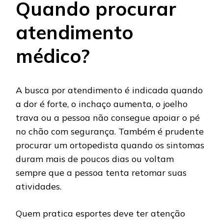
Quando procurar
atendimento
médico?
A busca por atendimento é indicada quando
a dor é forte, o inchaço aumenta, o joelho
trava ou a pessoa não consegue apoiar o pé
no chão com segurança. Também é prudente
procurar um ortopedista quando os sintomas
duram mais de poucos dias ou voltam
sempre que a pessoa tenta retomar suas
atividades.
Quem pratica esportes deve ter atenção