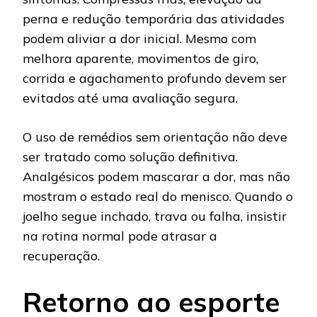
perna e redução temporária das atividades
podem aliviar a dor inicial. Mesmo com
melhora aparente, movimentos de giro,
corrida e agachamento profundo devem ser
evitados até uma avaliação segura.
O uso de remédios sem orientação não deve
ser tratado como solução definitiva.
Analgésicos podem mascarar a dor, mas não
mostram o estado real do menisco. Quando o
joelho segue inchado, trava ou falha, insistir
na rotina normal pode atrasar a
recuperação.
Retorno ao esporte