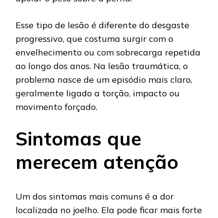
Esse tipo de lesão é diferente do desgaste
progressivo, que costuma surgir com o
envelhecimento ou com sobrecarga repetida
ao longo dos anos. Na lesão traumática, o
problema nasce de um episódio mais claro,
geralmente ligado a torção, impacto ou
movimento forçado.
Sintomas que
merecem atenção
Um dos sintomas mais comuns é a dor
localizada no joelho. Ela pode ficar mais forte