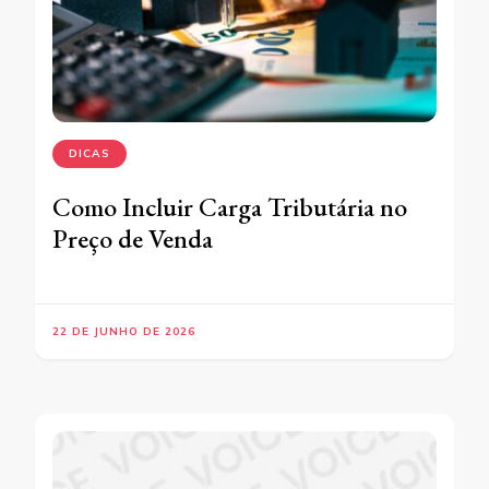
DICAS
Como Incluir Carga Tributária no
Preço de Venda
22 DE JUNHO DE 2026